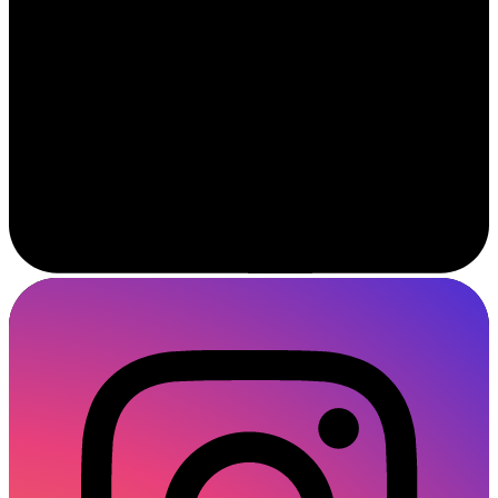
Instagram