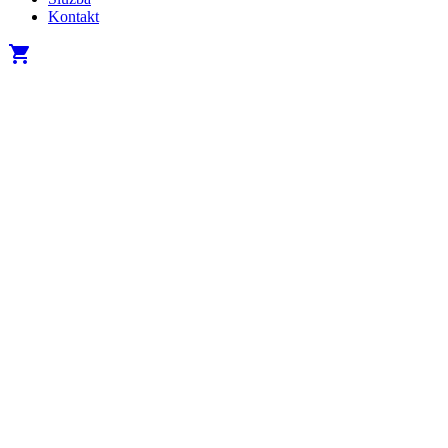
Kontakt