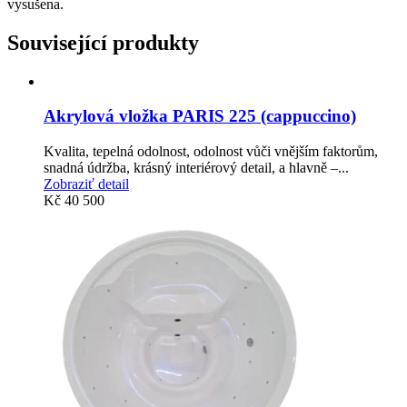
vysušena.
Související produkty
Akrylová vložka PARIS 225 (cappuccino)
Kvalita, tepelná odolnost, odolnost vůči vnějším faktorům,
snadná údržba, krásný interiérový detail, a hlavně –...
Zobraziť detail
Kč
40 500